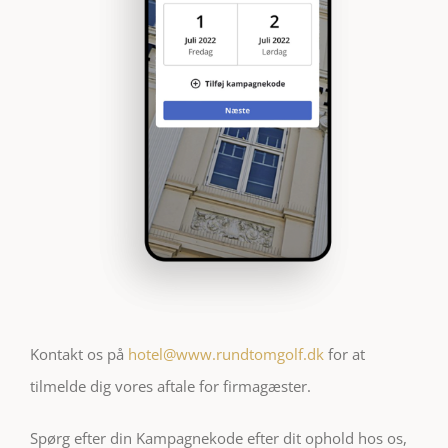
Kontakt os på
hotel@www.rundtomgolf.dk
for at
tilmelde dig vores aftale for firmagæster.
Spørg efter din Kampagnekode efter dit ophold hos os,