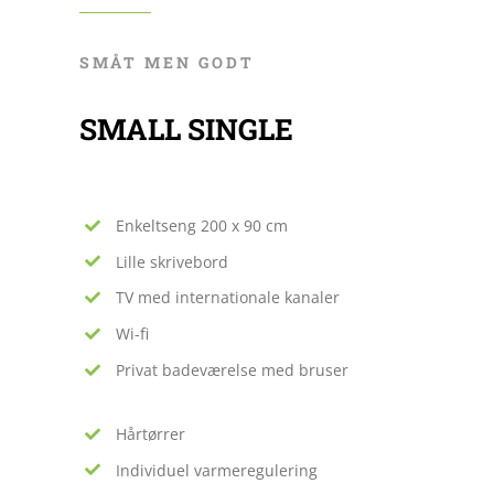
SMÅT MEN GODT
SMALL SINGLE
Enkeltseng 200 x 90 cm
Lille skrivebord
TV med internationale kanaler
Wi-fi
Privat badeværelse med bruser
Hårtørrer
Individuel varmeregulering