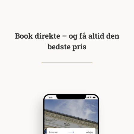
Book direkte – og få altid den
bedste pris