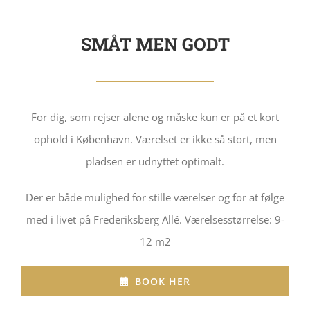
SMÅT MEN GODT
For dig, som rejser alene og måske kun er på et kort
ophold i København. Værelset er ikke så stort, men
pladsen er udnyttet optimalt.
Der er både mulighed for stille værelser og for at følge
med i livet på Frederiksberg Allé. Værelsesstørrelse: 9-
12 m2
BOOK HER