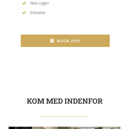
Ikke-ryger
Elevator
BOOK HER
KOM MED INDENFOR