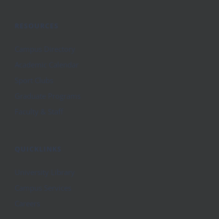
RESOURCES
Campus Directory
Academic Calendar
Sport Clubs
Graduate Programs
Faculty & Staff
QUICKLINKS
University Library
Campus Services
Careers